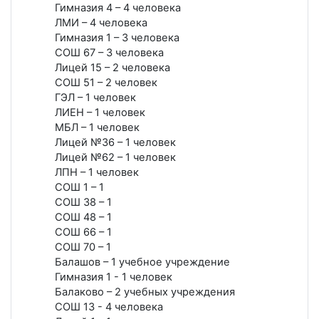
Гимназия 4 – 4 человека
ЛМИ – 4 человека
Гимназия 1 – 3 человека
СОШ 67 – 3 человека
Лицей 15 – 2 человека
СОШ 51 – 2 человек
ГЭЛ – 1 человек
ЛИЕН – 1 человек
МБЛ – 1 человек
Лицей №36 – 1 человек
Лицей №62 – 1 человек
ЛПН – 1 человек
СОШ 1 – 1
СОШ 38 – 1
СОШ 48 – 1
СОШ 66 – 1
СОШ 70 – 1
Балашов – 1 учебное учреждение
Гимназия 1 - 1 человек
Балаково – 2 учебных учреждения
СОШ 13 - 4 человека