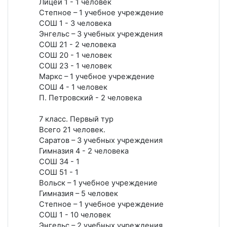
Лицей 1 - 1 человек
Степное – 1 учебное учреждение
СОШ 1 - 3 человека
Энгельс – 3 учебных учреждения
СОШ 21 - 2 человека
СОШ 20 - 1 человек
СОШ 23 - 1 человек
Маркс – 1 учебное учреждение
СОШ 4 - 1 человек
П. Петровский - 2 человека
7 класс. Первый тур
Всего 21 человек.
Саратов – 3 учебных учреждения
Гимназия 4 - 2 человека
СОШ 34 - 1
СОШ 51 - 1
Вольск – 1 учебное учреждение
Гимназия – 5 человек
Степное – 1 учебное учреждение
СОШ 1 - 10 человек
Энгельс – 2 учебных учреждения