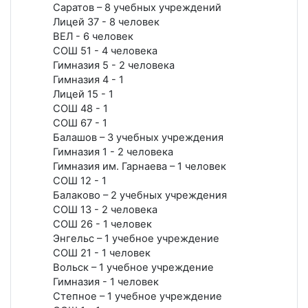
Саратов – 8 учебных учреждений
Лицей 37 - 8 человек
ВЕЛ - 6 человек
СОШ 51 - 4 человека
Гимназия 5 - 2 человека
Гимназия 4 - 1
Лицей 15 - 1
СОШ 48 - 1
СОШ 67 - 1
Балашов – 3 учебных учреждения
Гимназия 1 - 2 человека
Гимназия им. Гарнаева – 1 человек
СОШ 12 - 1
Балаково – 2 учебных учреждения
СОШ 13 - 2 человека
СОШ 26 - 1 человек
Энгельс – 1 учебное учреждение
СОШ 21 - 1 человек
Вольск – 1 учебное учреждение
Гимназия - 1 человек
Степное – 1 учебное учреждение