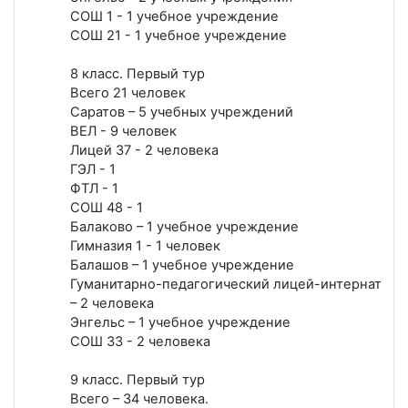
СОШ 1 - 1 учебное учреждение
СОШ 21 - 1 учебное учреждение
8 класс. Первый тур
Всего 21 человек
Саратов – 5 учебных учреждений
ВЕЛ - 9 человек
Лицей 37 - 2 человека
ГЭЛ - 1
ФТЛ - 1
СОШ 48 - 1
Балаково – 1 учебное учреждение
Гимназия 1 - 1 человек
Балашов – 1 учебное учреждение
Гуманитарно-педагогический лицей-интернат
– 2 человека
Энгельс – 1 учебное учреждение
СОШ 33 - 2 человека
9 класс. Первый тур
Всего – 34 человека.