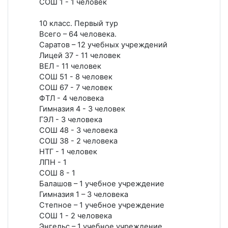
СОШ 1 - 1 человек
10 класс. Первый тур
Всего – 64 человека.
Саратов – 12 учебных учреждений
Лицей 37 - 11 человек
ВЕЛ - 11 человек
СОШ 51 - 8 человек
СОШ 67 - 7 человек
ФТЛ - 4 человека
Гимназия 4 - 3 человек
ГЭЛ - 3 человека
СОШ 48 - 3 человека
СОШ 38 - 2 человека
НТГ - 1 человек
ЛПН - 1
СОШ 8 - 1
Балашов – 1 учебное учреждение
Гимназия 1 – 3 человека
Степное – 1 учебное учреждение
СОШ 1 - 2 человека
Энгельс – 1 учебное учреждение