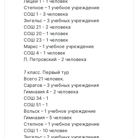
Лицей 1 - 1 человек
Степное – 1 учебное учреждение
СОШ 1 - 3 человека
Энгельс – 3 учебных учреждения
СОШ 21 - 2 человека
СОШ 20 - 1 человек
СОШ 23 - 1 человек
Маркс – 1 учебное учреждение
СОШ 4 - 1 человек
П. Петровский - 2 человека
7 класс. Первый тур
Всего 21 человек.
Саратов – 3 учебных учреждения
Гимназия 4 - 2 человека
СОШ 34 - 1
СОШ 51 - 1
Вольск – 1 учебное учреждение
Гимназия – 5 человек
Степное – 1 учебное учреждение
СОШ 1 - 10 человек
Энгельс – 2 учебных учреждения