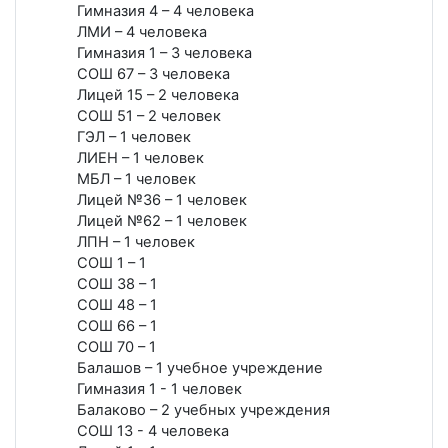
Гимназия 4 – 4 человека
ЛМИ – 4 человека
Гимназия 1 – 3 человека
СОШ 67 – 3 человека
Лицей 15 – 2 человека
СОШ 51 – 2 человек
ГЭЛ – 1 человек
ЛИЕН – 1 человек
МБЛ – 1 человек
Лицей №36 – 1 человек
Лицей №62 – 1 человек
ЛПН – 1 человек
СОШ 1 – 1
СОШ 38 – 1
СОШ 48 – 1
СОШ 66 – 1
СОШ 70 – 1
Балашов – 1 учебное учреждение
Гимназия 1 - 1 человек
Балаково – 2 учебных учреждения
СОШ 13 - 4 человека