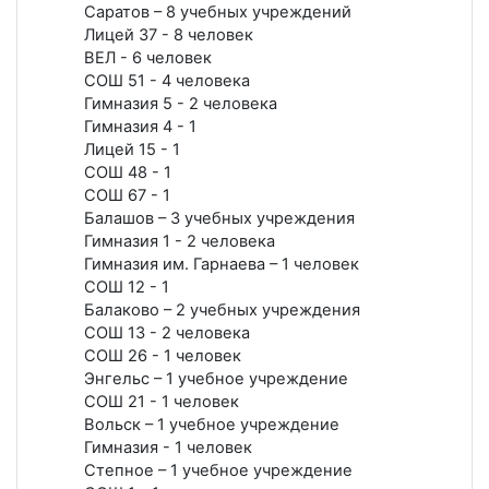
Саратов – 8 учебных учреждений
Лицей 37 - 8 человек
ВЕЛ - 6 человек
СОШ 51 - 4 человека
Гимназия 5 - 2 человека
Гимназия 4 - 1
Лицей 15 - 1
СОШ 48 - 1
СОШ 67 - 1
Балашов – 3 учебных учреждения
Гимназия 1 - 2 человека
Гимназия им. Гарнаева – 1 человек
СОШ 12 - 1
Балаково – 2 учебных учреждения
СОШ 13 - 2 человека
СОШ 26 - 1 человек
Энгельс – 1 учебное учреждение
СОШ 21 - 1 человек
Вольск – 1 учебное учреждение
Гимназия - 1 человек
Степное – 1 учебное учреждение