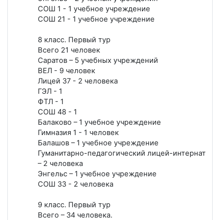
СОШ 1 - 1 учебное учреждение
СОШ 21 - 1 учебное учреждение
8 класс. Первый тур
Всего 21 человек
Саратов – 5 учебных учреждений
ВЕЛ - 9 человек
Лицей 37 - 2 человека
ГЭЛ - 1
ФТЛ - 1
СОШ 48 - 1
Балаково – 1 учебное учреждение
Гимназия 1 - 1 человек
Балашов – 1 учебное учреждение
Гуманитарно-педагогический лицей-интернат
– 2 человека
Энгельс – 1 учебное учреждение
СОШ 33 - 2 человека
9 класс. Первый тур
Всего – 34 человека.