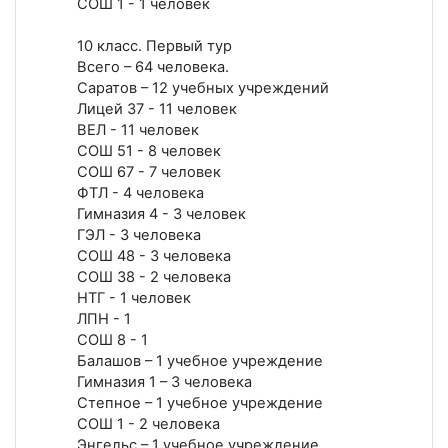
СОШ 1 - 1 человек
10 класс. Первый тур
Всего – 64 человека.
Саратов – 12 учебных учреждений
Лицей 37 - 11 человек
ВЕЛ - 11 человек
СОШ 51 - 8 человек
СОШ 67 - 7 человек
ФТЛ - 4 человека
Гимназия 4 - 3 человек
ГЭЛ - 3 человека
СОШ 48 - 3 человека
СОШ 38 - 2 человека
НТГ - 1 человек
ЛПН - 1
СОШ 8 - 1
Балашов – 1 учебное учреждение
Гимназия 1 – 3 человека
Степное – 1 учебное учреждение
СОШ 1 - 2 человека
Энгельс – 1 учебное учреждение