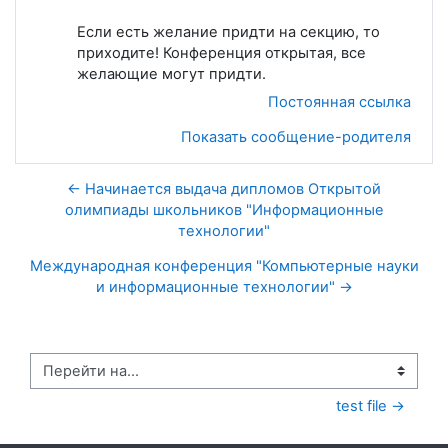
Если есть желание придти на секцию, то
приходите! Конференция открытая, все
желающие могут придти.
Постоянная ссылка
Показать сообщение-родителя
← Начинается выдача дипломов Открытой
олимпиады школьников "Информационные
технологии"
Международная конференция "Компьютерные науки
и информационные технологии" →
Перейти на...
test file →