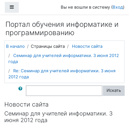
Перейти к основному содержанию
Боковая панель
Вы не вошли в систему (
Вход
)
Портал обучения информатике и
программированию
В начало
Страницы сайта
Новости сайта
Семинар для учителей информатики. 3 июня 2012
года
Re: Семинар для учителей информатики. 3 июня
2012 года
Поиск по форумам
Искать
Новости сайта
Семинар для учителей информатики. 3
июня 2012 года