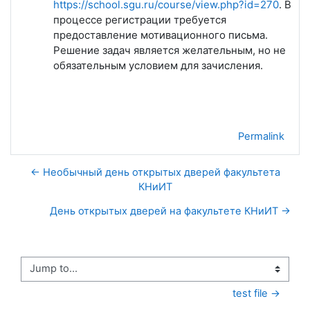
https://school.sgu.ru/course/view.php?id=270
. В
процессе регистрации требуется
предоставление мотивационного письма.
Решение задач является желательным, но не
обязательным условием для зачисления.
Permalink
← Необычный день открытых дверей факультета
КНиИТ
День открытых дверей на факультете КНиИТ →
Jump to...
test file →