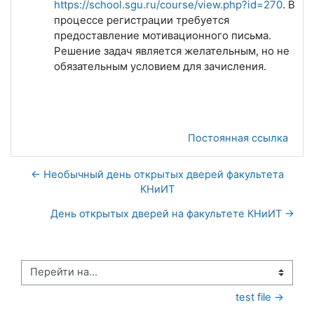
https://school.sgu.ru/course/view.php?id=270
. В
процессе регистрации требуется
предоставление мотивационного письма.
Решение задач является желательным, но не
обязательным условием для зачисления.
Постоянная ссылка
← Необычный день открытых дверей факультета
КНиИТ
День открытых дверей на факультете КНиИТ →
Перейти на...
test file →