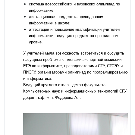
система всероссийских и вузовских олимпиад по
информатике;
дистанционная поддержка преподавания
информатики в школе;
аттестация и повышение квалификации учителей
информатики, ведущих предмет на профильном
уровне.
У учителей была возможность встретиться и обсудить
насущные проблемы с членами экспертной комиссии
ЕГЭ по информатике, преподавателями СГУ, СГСЭУ и
ПИСГУ, организаторами олимпиад по программированию
и информатике.
Ведущий круглого стола - декан факультета
Компьютерных наук и информационных технологий СГУ
доцент, к.ф.-м.н. Федорова А.Г.