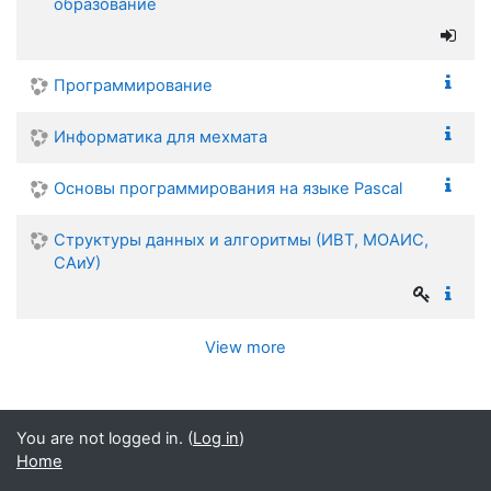
образование
Программирование
Информатика для мехмата
Основы программирования на языке Pascal
Структуры данных и алгоритмы (ИВТ, МОАИС,
САиУ)
View more
You are not logged in. (
Log in
)
Home