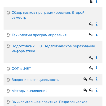
Обзор языков программирования. Второй
семестр
Технологии программирования
Подготовка к ЕГЭ. Педагогическое образование.
Информатика
ООП в .NET
Введение в специальность
Методы вычислений
Вычислительная практика. Педагогическое