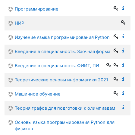
Программирование
НИР
Изучение языка программирования Python
Введение в специальность. Заочная форма
Введение в специальность. ФИИТ, ПИ
Теоретические основы информатики 2021
Машинное обучение
Теория графов для подготовки к олимпиадам
Основы языка программирования Python для
физиков