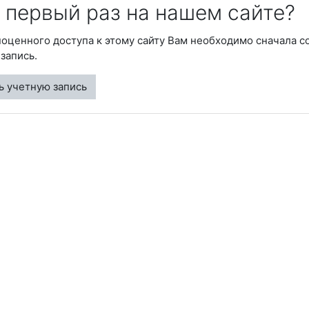
 первый раз на нашем сайте?
оценного доступа к этому сайту Вам необходимо сначала с
запись.
ь учетную запись