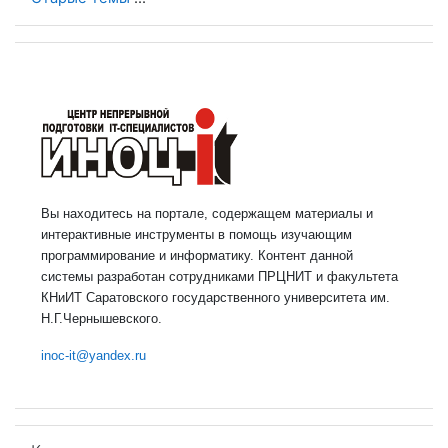
Вы находитесь на портале, содержащем материалы и
интерактивные инструменты в помощь изучающим
программирование и информатику. Контент данной
системы разработан сотрудниками ПРЦНИТ и факультета
КНиИТ Саратовского государственного университета им.
Н.Г.Чернышевского.
inoc-it@yandex.ru
Пропустить Календарь