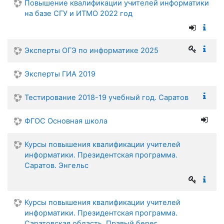
Повышение квалификации учителей информатики
на базе СГУ и ИТМО 2022 год
Эксперты ОГЭ по информатике 2025
Эксперты ГИА 2019
Тестирование 2018-19 учебный год. Саратов
ФГОС Основная школа
Курсы повышения квалификации учителей
информатики. Президентская программа.
Саратов. Энгельс
Курсы повышения квалификации учителей
информатики. Президентская программа.
Саратовская область. Правый берег