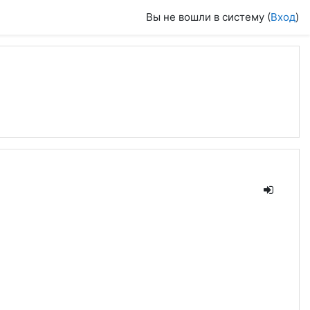
Вы не вошли в систему (
Вход
)