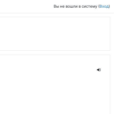
Вы не вошли в систему (
Вход
)