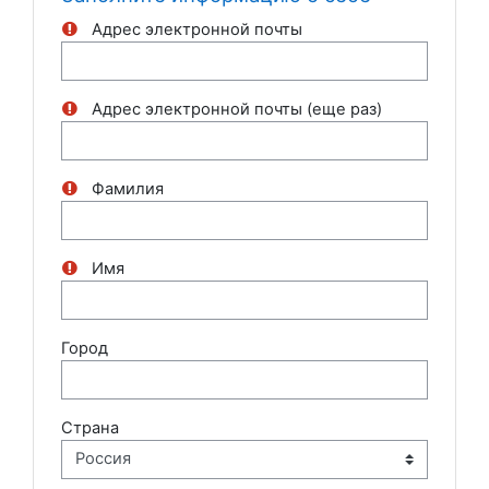
Адрес электронной почты
Адрес электронной почты (еще раз)
Фамилия
Имя
Город
Страна