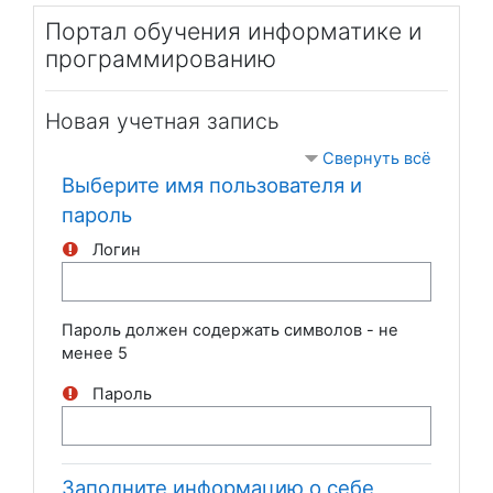
Перейти к основному содержанию
Портал обучения информатике и
программированию
Новая учетная запись
Свернуть всё
Выберите имя пользователя и
пароль
Логин
Пароль должен содержать символов - не
менее 5
Пароль
Заполните информацию о себе