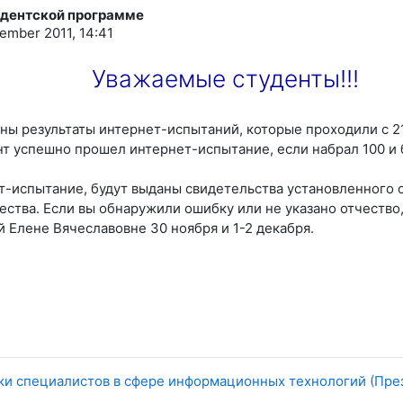
идентской программе
ember 2011, 14:41
Уважаемые студенты!!!
ны результаты интернет-испытаний, которые проходили с 21
т успешно прошел интернет-испытание, если набрал 100 и 
испытание, будут выданы свидетельства установленного об
ства. Если вы обнаружили ошибку или не указано отчество, 
 Елене Вячеславовне 30 ноября и 1-2 декабря.
ки специалистов в сфере информационных технологий (Пре