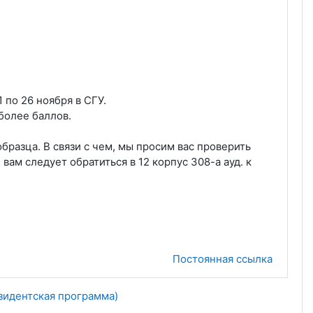
 по 26 ноября в СГУ.
более баллов.
разца. В связи с чем, мы просим вас проверить
вам следует обратиться в 12 корпус 308-а ауд. к
Постоянная ссылка
зидентская программа)