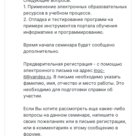
следующие вопросы:
1. Применение электронных образовательных
ресурсов в учебном процессе.
2. Отладка и тестирование программ на
примере инструментов портала обучения
информатике и программированию.
Время начала семинара будет сообщено
дополнительно.
Предварительная регистрация - с помощью
электронного письма на адрес
inoc-
it@yandex.ru
. В письме необходимо указать
фамилию, имя, отчество и место работы. Это
необходимо для подготовки справки об
участии.
Если Вы хотите рассмотреть еще какие-либо
вопросы на данном семинаре, напишите о
своих пожеланиях или в письме регистрации,
или в комментариях к этому сообщению в
форуме.