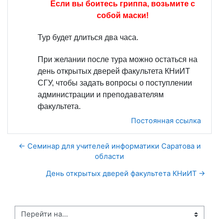
Если вы боитесь гриппа, возьмите с
собой маски!
Тур будет длиться два часа.
При желании после тура можно остаться на
день открытых дверей факультета КНиИТ
СГУ, чтобы задать вопросы о поступлении
администрации и преподавателям
факультета.
Постоянная ссылка
← Семинар для учителей информатики Саратова и
области
День открытых дверей факультета КНиИТ →
Перейти на...