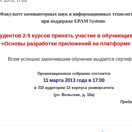
h 2013, 17:02
Факультет компьютерных наук и информационных техноло
при поддержке
EPAM
Systems
удентов 2-5 курсов принять участие в обучающих
«Основы разработки приложений на платформе 
Всем успешно закончившим обучение выдается сертиф
Организационное собрание состоится
11 марта 2013 года в 17:00
в 310 аудитории 12 корпуса университета
(ул. Вольская, д. 10а)
Предв