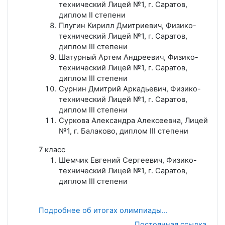
технический Лицей №1, г. Саратов,
диплом II степени
Плугин Кирилл Дмитриевич, Физико-
технический Лицей №1, г. Саратов,
диплом III степени
Шатурный Артем Андреевич, Физико-
технический Лицей №1, г. Саратов,
диплом III степени
Сурнин Дмитрий Аркадьевич, Физико-
технический Лицей №1, г. Саратов,
диплом III степени
Суркова Александра Алексеевна, Лицей
№1, г. Балаково, диплом III степени
7 класс
Шемчик Евгений Сергеевич, Физико-
технический Лицей №1, г. Саратов,
диплом III степени
Подробнее об итогах олимпиады...
Постоянная ссылка