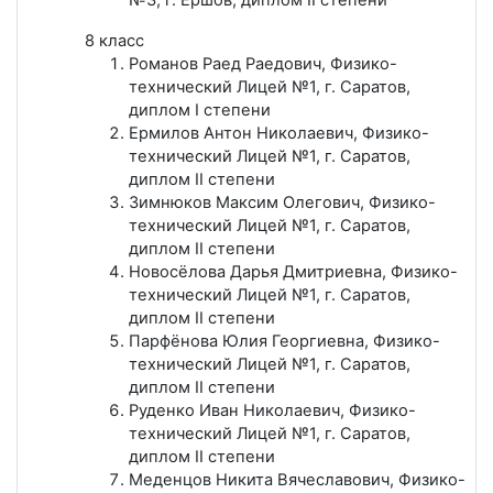
8 класс
Романов Раед Раедович, Физико-
технический Лицей №1, г. Саратов,
диплом I степени
Ермилов Антон Николаевич, Физико-
технический Лицей №1, г. Саратов,
диплом II степени
Зимнюков Максим Олегович, Физико-
технический Лицей №1, г. Саратов,
диплом II степени
Новосёлова Дарья Дмитриевна, Физико-
технический Лицей №1, г. Саратов,
диплом II степени
Парфёнова Юлия Георгиевна, Физико-
технический Лицей №1, г. Саратов,
диплом II степени
Руденко Иван Николаевич, Физико-
технический Лицей №1, г. Саратов,
диплом II степени
Меденцов Никита Вячеславович, Физико-