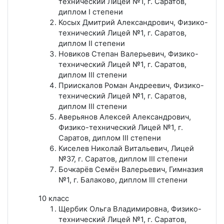
технический Лицей №1, г. Саратов,
диплом I степени
Косых Дмитрий Александрович, Физико-
технический Лицей №1, г. Саратов,
диплом II степени
Новиков Степан Валерьевич, Физико-
технический Лицей №1, г. Саратов,
диплом III степени
Приискалов Роман Андреевич, Физико-
технический Лицей №1, г. Саратов,
диплом III степени
Аверьянов Алексей Александрович,
Физико-технический Лицей №1, г.
Саратов, диплом III степени
Киселев Николай Витальевич, Лицей
№37, г. Саратов, диплом III степени
Бочкарёв Семён Валерьевич, Гимназия
№1, г. Балаково, диплом III степени
10 класс
Щербик Ольга Владимировна, Физико-
технический Лицей №1, г. Саратов,