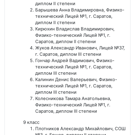
диплом II степени
Барышева Анна Владимировна, Физико-
технический Лицей №1, г. Саратов,
диплом II степени
Кирюхин Владислав Владимирович,
Физико-технический Лицей №1, г.
Саратов, диплом II степени
Жуков Александр Иванович, Лицей №37,
г. Саратов, диплом III степени
Гончар Андрей Вадимович, Физико-
технический Лицей №1, г. Саратов,
диплом III степени
Калинин Денис Валерьевич, Физико-
технический Лицей №1, г. Саратов,
диплом III степени
Колесникова Тамара Анатольевна,
Физико-технический Лицей №1, г.
Саратов, диплом III степени
9 класс
Плотников Александр Михайлович, СОШ
№3, г. Ершов, диплом II степени