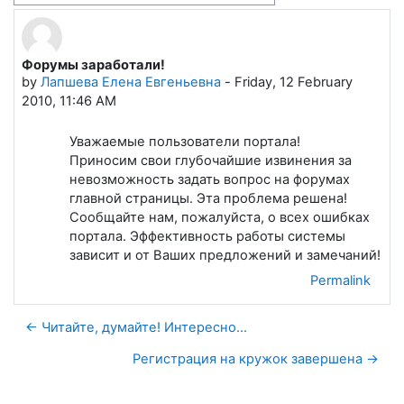
Форумы заработали!
Number of replies: 0
by
Лапшева Елена Евгеньевна
-
Friday, 12 February
2010, 11:46 AM
Уважаемые пользователи портала!
Приносим свои глубочайшие извинения за
невозможность задать вопрос на форумах
главной страницы. Эта проблема решена!
Сообщайте нам, пожалуйста, о всех ошибках
портала. Эффективность работы системы
зависит и от Ваших предложений и замечаний!
Permalink
← Читайте, думайте! Интересно...
Регистрация на кружок завершена →