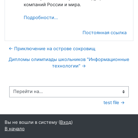
компаний России и мира.
Подробности...
Постоянная ссылка
← Приключение на острове сокровищ
Дипломы олимпиады школьников "Информационные
технологии" →
Перейти на...
test file →
Вы не вошли в систему (
Вход
)
В начало