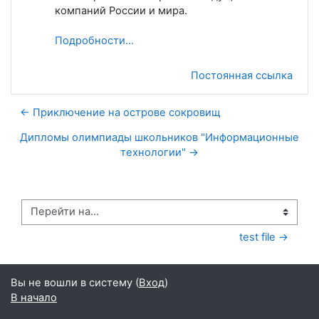
компаний России и мира.
Подробности...
Постоянная ссылка
← Приключение на острове сокровищ
Дипломы олимпиады школьников "Информационные
технологии" →
Перейти на...
test file →
Вы не вошли в систему (
Вход
)
В начало