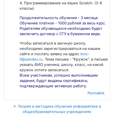
4. Программирование на языке Scratch. (3-8
классы)
Продолжительность обучения - 3 месяца.
Обучение платное - 1000 рублей за весь курс.
Родителям обучающихся необходимо будет
заключить договор с СГУ в бумажном виде.
Чтобы записаться в заочную школу,
необходимо зарегистрироваться на нашем
сайте и послать заявку на адрес
inoc-
it@yandex.ru
. Тема письма - "Кружок", в письме
указать ФИО ученика, школу, класс, на какой
кружок хотите записаться.
Всем участникам, успешно выполнившим
задания, будут выданы сертификаты,
подтверждающие активную работу.
Permalink
← Теория и методика обучения информатике в
общеобразовательных учреждениях