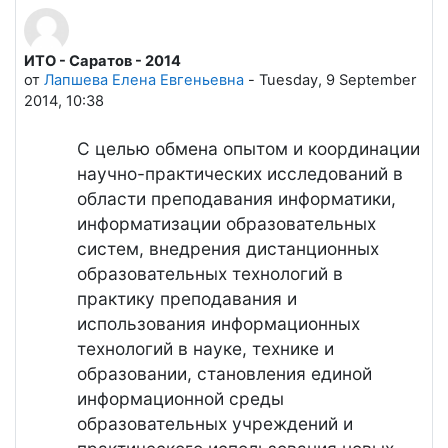
ИТО - Саратов - 2014
Количество ответов: 0
от
Лапшева Елена Евгеньевна
-
Tuesday, 9 September
2014, 10:38
С целью обмена опытом и координации
научно-практических исследований в
области преподавания информатики,
информатизации образовательных
систем, внедрения дистанционных
образовательных технологий в
практику преподавания и
использования информационных
технологий в науке, технике и
образовании, становления единой
информационной среды
образовательных учреждений и