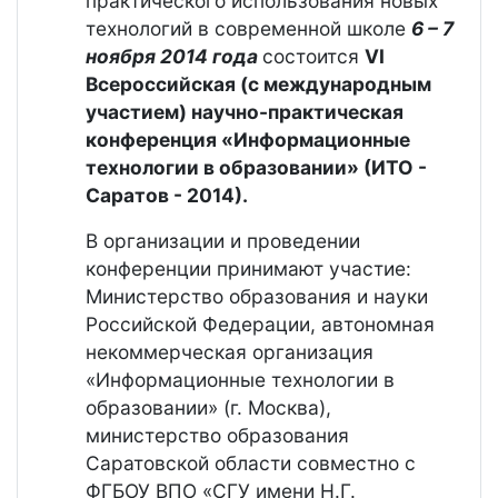
практического использования новых
технологий в современной школе
6 – 7
ноября 2014 года
состоится
V
I
Всероссийская (с международным
участием) научно-практическая
конференция «Информационные
технологии в образовании» (ИТО -
Саратов - 2014).
В организации и проведении
конференции принимают участие:
Министерство образования и науки
Российской Федерации, автономная
некоммерческая организация
«Информационные технологии в
образовании» (г. Москва),
министерство образования
Саратовской области совместно с
ФГБОУ ВПО «СГУ имени Н.Г.