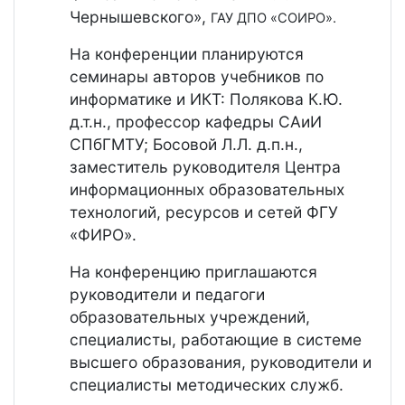
Чернышевского»,
ГАУ ДПО «СОИРО».
На конференции планируются
семинары авторов учебников по
информатике и ИКТ: Полякова К.Ю.
д.т.н., профессор кафедры САиИ
СПбГМТУ; Босовой Л.Л. д.п.н.,
заместитель руководителя Центра
информационных образовательных
технологий, ресурсов и сетей ФГУ
«ФИРО».
На конференцию приглашаются
руководители и педагоги
образовательных учреждений,
специалисты, работающие в системе
высшего образования, руководители и
специалисты методических служб.