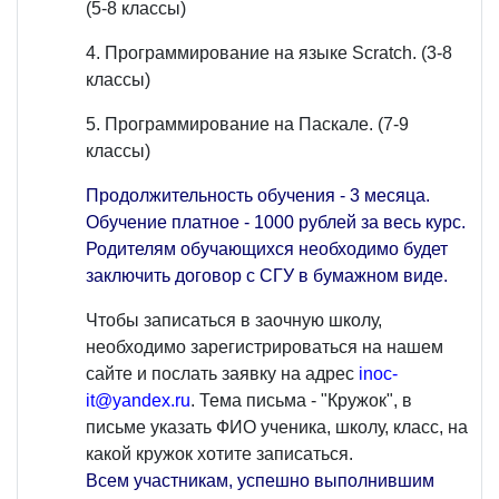
(5-8 классы)
4. Программирование на языке Scratch. (3-8
классы)
5. Программирование на Паскале. (7-9
классы)
Продолжительность обучения - 3 месяца.
Обучение платное - 1000 рублей за весь курс.
Родителям обучающихся необходимо будет
заключить договор с СГУ в бумажном виде.
Чтобы записаться в заочную школу,
необходимо зарегистрироваться на нашем
сайте и послать заявку на адрес
inoc-
it@yandex.ru
. Тема письма - "Кружок", в
письме указать ФИО ученика, школу, класс, на
какой кружок хотите записаться.
Всем участникам, успешно выполнившим