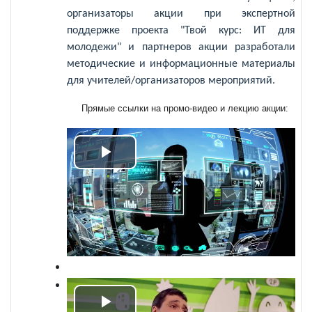
организаторы акции при экспертной
поддержке проекта "Твой курс: ИТ для
молодежи" и партнеров акции разработали
методические и информационные материалы
для учителей/организаторов мероприятий.
Прямые ссылки на промо-видео и лекцию акции:
Воспроизвести
видео