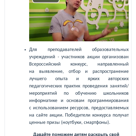
Воспроизвести
видео
Для преподавателей образовательных
учреждений - участников акции организован
Всероссийский конкурс, направленный
на выявление, отбор и распространение
лучшего опыта и ярких авторских
педагогических практик проведения занятий/
мероприятий по обучению школьников
информатике и основам программирования
с использованием ресурсов, предоставляемых
на сайте акции. Победители конкурса получат
ценные призы (ноутбуки, смартфоны).
Давайте поможем детям раскрыть свой