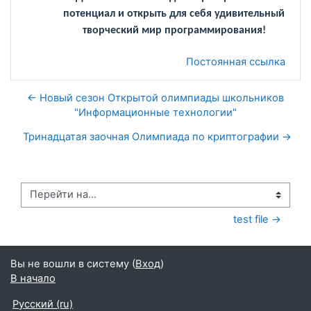
потенциал и открыть для себя удивительный
творческий мир программирования!
Постоянная ссылка
← Новый сезон Открытой олимпиады школьников
"Информационные технологии"
Тринадцатая заочная Олимпиада по криптографии →
Перейти на...
test file →
Вы не вошли в систему (
Вход
)
В начало
Русский ‎(ru)‎