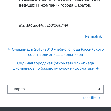
ведущих IT -компаний города Саратов.
Мы вас ждем! Приходите!
Permalink
← Олимпиады 2015-2016 учебного года Российского
совета олимпиад школьников
Седьмая городская (открытая) олимпиада
школьников по базовому курсу информатики →
Jump to...
test file →