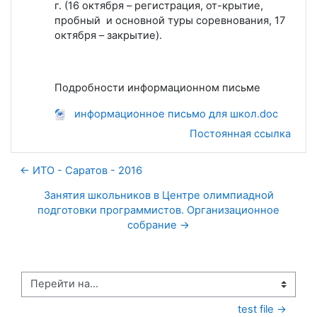
г. (16 октября – регистрация, от-крытие,
пробный и основной туры соревнования, 17
октября – закрытие).
Подробности информационном письме
информационное письмo для школ.doc
Постоянная ссылка
← ИТО - Саратов - 2016
Занятия школьников в Центре олимпиадной
подготовки программистов. Организационное
собрание →
Перейти на...
test file →