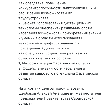
Как следствие, повышение
конкурентоспособности выпускников СГУ и
расширение возможностей их
трудоустройства.
2. За счет использования дистанционных
технологий обеспечить различным слоям
населения возможность приобретения знаний
и умений в области использования IT-
технологий в профессиональной и
повседневной деятельности.
Как следствие, содействие реализации
областных целевых программ:
1) Информатизация Саратовской области
2) Содействие занятости населения и
развитие кадрового потенциала Саратовской
области.
На открытии центра присутствовали:
Щербаков Алексей Анатольевич - заместитель
председателя Правительства Саратовской
области,