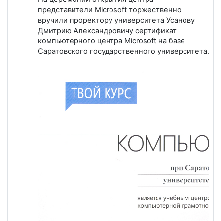
представители Microsoft торжественно
вручили проректору университета Усанову
Дмитрию Александровичу сертификат
компьютерного центра Microsoft на базе
Саратовского государственного университета.