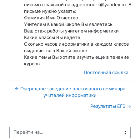
письмо с заявкой на адрес inoc-it@yandex.ru. В
письме нужно указать:
Фамилия Имя Отчество
Учителем в какой школе Вы являетесь
Ваш стаж работы учителем информатики
Какие классы Вы ведете
Сколько часов информатики в каждом классе
выделяется в Вашей школе
Какие темы Вы хотите изучить еще в течение
курсов
Постоянная ссылка
← Очередное заседение постоянного семинара
учителей информатики
Результаты ЕГЭ →
Перейти на...