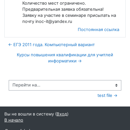
Количество мест ограничено.
Предварительная заявка обязательна!
Заявку на участие в семинаре присылать на
почту inoc-it@yandex.ru
Постоянная ссылка
← ЕГЭ 2011 года. Компьютерный вариант
Курсы повышения квалификации для учитлей
информатики →
Перейти на...
test file →
Вы не вошли в систему (
Вход
)
В начало