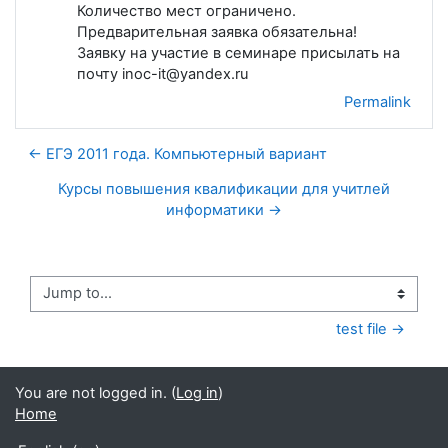
Количество мест ограничено.
Предварительная заявка обязательна!
Заявку на участие в семинаре присылать на
почту inoc-it@yandex.ru
Permalink
← ЕГЭ 2011 года. Компьютерный вариант
Курсы повышения квалификации для учитлей
информатики →
Jump to...
test file →
You are not logged in. (
Log in
)
Home