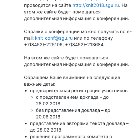
проводится на сайте
http://knit2018.sgu.ru
. На
этом же сайте будет помещаться
дополнительная информация о конференции.
Справки о конференции можно получить по e-
mail:
knit_conf@sgu.ru
или по телефону
+7(8452)-225106, +7(8452)-213684.
На этом же сайте будет помещаться
дополнительная информация о конференции.
Обращаем Ваше внимание на следующие
важные даты:
предварительная регистрация участников
с представлением доклада – до
28.02.2018
без представления доклада – до
20.06.2018
представление авторами текста доклада –
до 28.02.2018
решение программного комитета о