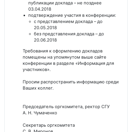
публикации доклада – не позднее
03.04.2018
подтверждение участия в конференции:
с представлением доклада – до
20.05.2018
без представления доклада – до
20.06.2018
Требования к оформлению докладов
помещены на упомянутом выше сайте
конференции в разделе «Информация для
участников».
Просим распространить информацию среди
Ваших коллег.
Председатель оргкомитета, ректор СГУ
А. Н. Чумаченко
Cекретарь оргкомитета
С. В. Миронов,