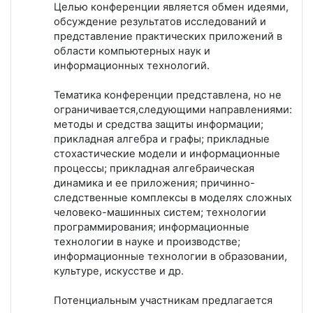
Целью конференции является обмен идеями,
обсуждение результатов исследований и
представление практических приложений в
области компьютерных наук и
информационных технологий.
Тематика конференции представлена, но не
ограничивается,следующими направлениями:
методы и средства защиты информации;
прикладная алгебра и графы; прикладные
стохастические модели и информационные
процессы; прикладная алгебраическая
динамика и ее приложения; причинно-
следственные комплексы в моделях сложных
человеко-машинных систем; технологии
программирования; информационные
технологии в науке и производстве;
информационные технологии в образовании,
культуре, искусстве и др.
Потенциальным участникам предлагается