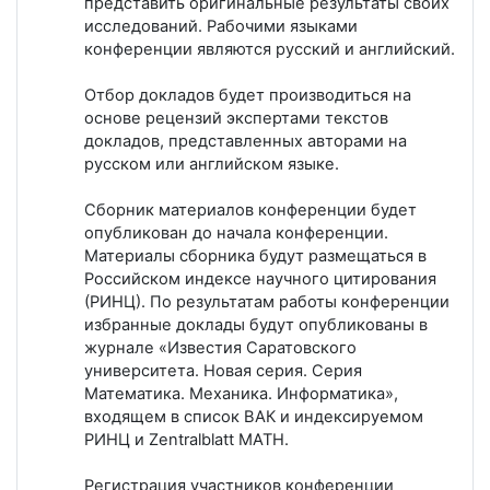
представить оригинальные результаты своих
исследований. Рабочими языками
конференции являются русский и английский.
Отбор докладов будет производиться на
основе рецензий экспертами текстов
докладов, представленных авторами на
русском или английском языке.
Сборник материалов конференции будет
опубликован до начала конференции.
Материалы сборника будут размещаться в
Российском индексе научного цитирования
(РИНЦ). По результатам работы конференции
избранные доклады будут опубликованы в
журнале «Известия Саратовского
университета. Новая серия. Серия
Математика. Механика. Информатика»,
входящем в список ВАК и индексируемом
РИНЦ и Zentralblatt MATH.
Регистрация участников конференции