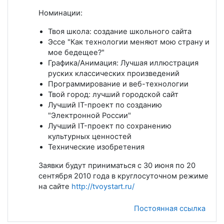
Номинации:
Твоя школа: создание школьного сайта
Эссе "Как технологии меняют мою страну и
мое бедещее?"
Графика/Анимация: Лучшая иллюстрация
руских классических произведений
Программирование и веб-технологии
Твой город: лучший городской сайт
Лучший IT-проект по созданию
"Электронной России"
Лучший IT-проект по сохранению
культурных ценностей
Технические изобретения
Заявки будут приниматься с 30 июня по 20
сентября 2010 года в круглосуточном режиме
на сайте
http://tvoystart.ru/
Постоянная ссылка