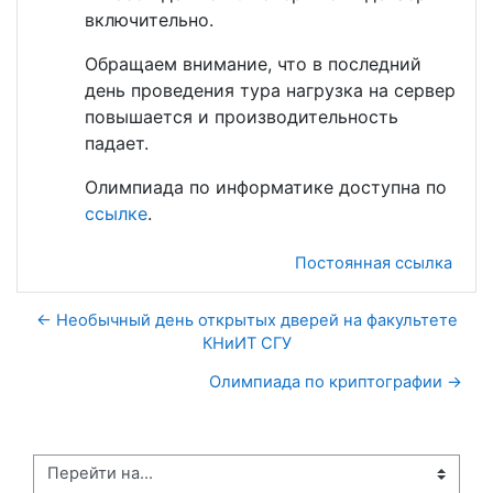
включительно.
Обращаем внимание, что в последний
день проведения тура нагрузка на сервер
повышается и производительность
падает.
Олимпиада по информатике доступна по
ссылке
.
Постоянная ссылка
← Необычный день открытых дверей на факультете
КНиИТ СГУ
Олимпиада по криптографии →
Перейти на...