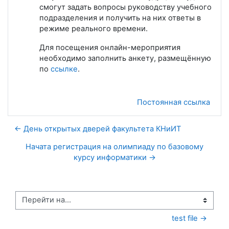
смогут задать вопросы руководству учебного
подразделения и получить на них ответы в
режиме реального времени.
Для посещения онлайн-мероприятия
необходимо заполнить анкету, размещённую
по
ссылке
.
Постоянная ссылка
← День открытых дверей факультета КНиИТ
Начата регистрация на олимпиаду по базовому
курсу информатики →
Перейти на...
test file →