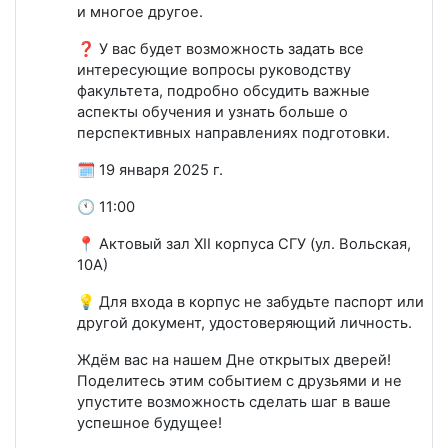
и многое другое.
❓ У вас будет возможность задать все
интересующие вопросы руководству
факультета, подробно обсудить важные
аспекты обучения и узнать больше о
перспективных направлениях подготовки.
🗓️ 19 января 2025 г.
🕚 11:00
📍 Актовый зал XII корпуса СГУ (ул. Вольская,
10А)
💡 Для входа в корпус не забудьте паспорт или
другой документ, удостоверяющий личность.
Ждём вас на нашем Дне открытых дверей!
Поделитесь этим событием с друзьями и не
упустите возможность сделать шаг в ваше
успешное будущее!