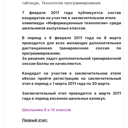
таблицах. Технологии программирования.
7 февраля 2011 года публикуется состав
кандидатов на участие в заключительном этапе
олимпиады «Информационные технологии» среди
школьников выпускных классов.
В период с 8 февраля 2011 года по 8 марта
проводится для всех желающих дополнительная
дистанционная тренировочная сессия по
программированию.
За решения задач дополнительной тренировочной
сессии баллы не начисляются.
Кандидат на участие в заключительном этапе
обязан пройти регистрацию на заключительный
этап в период с
1 марта 2011 года по 20 марта.
Заключительный этап проводится в марте 2011
года в период весенних школьных каникул.
Школьники 9 и 10 классов:
Первый этап: