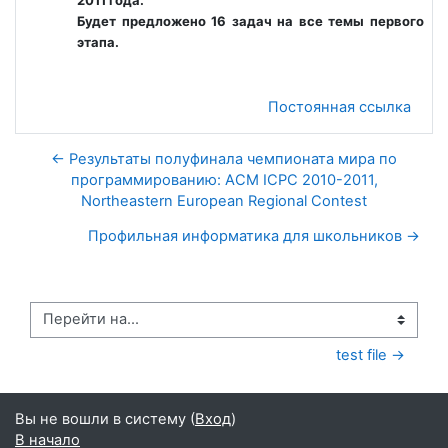
Будет предложено 16 задач на все темы первого
этапа.
Постоянная ссылка
← Результаты полуфинала чемпионата мира по
программированию: ACM ICPC 2010-2011,
Northeastern European Regional Contest
Профильная информатика для школьников →
Перейти на...
test file →
Вы не вошли в систему (
Вход
)
В начало