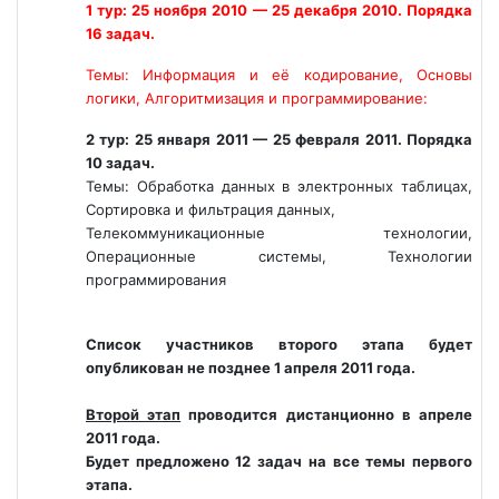
1 тур: 25 ноября 2010 — 25 декабря 2010. Порядка
16 задач.
Темы: Информация и её кодирование, Основы
логики, Алгоритмизация и программирование:
2 тур: 25 января 2011 — 25 февраля 2011. Порядка
10 задач.
Темы: Обработка данных в электронных таблицах,
Сортировка и фильтрация данных,
Телекоммуникационные технологии,
Операционные системы, Технологии
программирования
Список участников второго этапа будет
опубликован не позднее 1 апреля 2011 года.
Второй этап
проводится дистанционно в апреле
2011 года.
Будет предложено 12 задач на все темы первого
этапа.