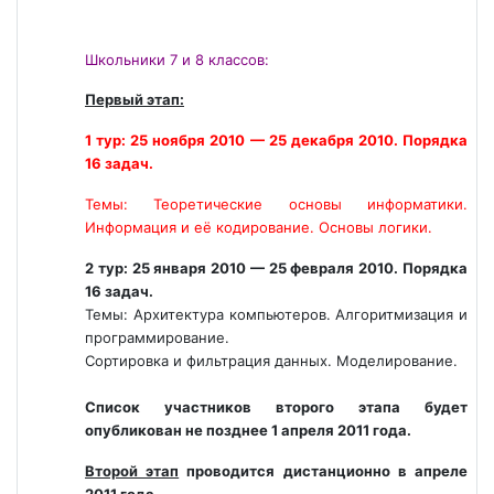
Школьники 7 и 8 классов:
Первый этап:
1 тур: 25 ноября 2010 — 25 декабря 2010. Порядка
16 задач.
Темы: Теоретические основы информатики.
Информация и её кодирование. Основы логики.
2 тур: 25 января 2010 — 25 февраля 2010. Порядка
16 задач.
Темы: Архитектура компьютеров. Алгоритмизация и
программирование.
Сортировка и фильтрация данных. Моделирование.
Список участников второго этапа будет
опубликован не позднее 1 апреля 2011 года.
Второй этап
проводится дистанционно в апреле
2011 года.