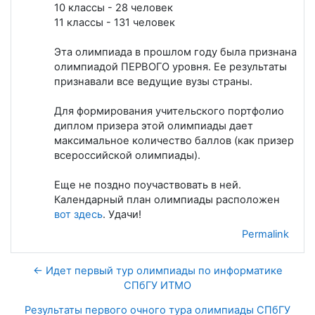
10 классы - 28 человек
11 классы - 131 человек
Эта олимпиада в прошлом году была признана
олимпиадой ПЕРВОГО уровня. Ее результаты
признавали все ведущие вузы страны.
Для формирования учительского портфолио
диплом призера этой олимпиады дает
максимальное количество баллов (как призер
всероссийской олимпиады).
Еще не поздно поучаствовать в ней.
Календарный план олимпиады расположен
вот здесь
. Удачи!
Permalink
← Идет первый тур олимпиады по информатике
СПбГУ ИТМО
Результаты первого очного тура олимпиады СПбГУ