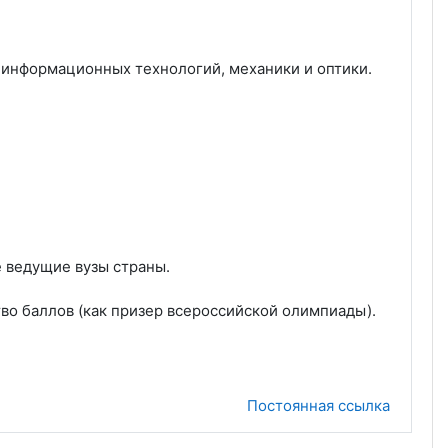
информационных технологий, механики и оптики.
 ведущие вузы страны.
о баллов (как призер всероссийской олимпиады).
Постоянная ссылка