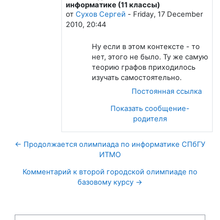
информатике (11 классы)
от
Сухов Сергей
-
Friday, 17 December
2010, 20:44
Ну если в этом контексте - то
нет, этого не было. Ту же самую
теорию графов приходилось
изучать самостоятельно.
Постоянная ссылка
Показать сообщение-
родителя
← Продолжается олимпиада по информатике СПбГУ
ИТМО
Комментарий к второй городской олимпиаде по
базовому курсу →