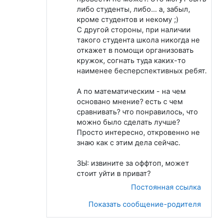
либо студенты, либо... а, забыл,
кроме студентов и некому ;)
С другой стороны, при наличии
такого студента школа никогда не
откажет в помощи организовать
кружок, согнать туда каких-то
наименее бесперспективных ребят.
А по математическим - на чем
основано мнение? есть с чем
сравнивать? что понравилось, что
можно было сделать лучше?
Просто интересно, откровенно не
знаю как с этим дела сейчас.
ЗЫ: извините за оффтоп, может
стоит уйти в приват?
Постоянная ссылка
Показать сообщение-родителя