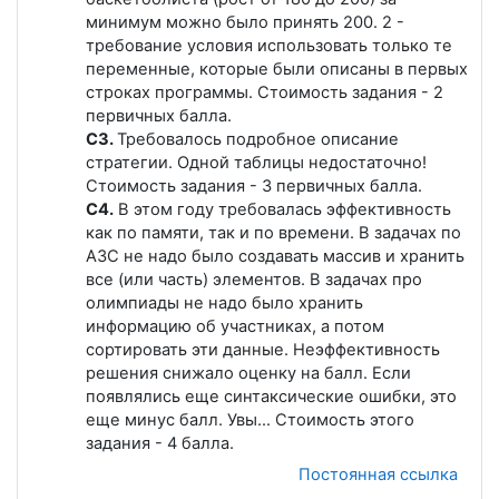
минимум можно было принять 200. 2 -
требование условия использовать только те
переменные, которые были описаны в первых
строках программы. Стоимость задания - 2
первичных балла.
С3.
Требовалось подробное описание
стратегии. Одной таблицы недостаточно!
Стоимость задания - 3 первичных балла.
С4.
В этом году требовалась эффективность
как по памяти, так и по времени. В задачах по
АЗС не надо было создавать массив и хранить
все (или часть) элементов. В задачах про
олимпиады не надо было хранить
информацию об участниках, а потом
сортировать эти данные. Неэффективность
решения снижало оценку на балл. Если
появлялись еще синтаксические ошибки, это
еще минус балл. Увы... Стоимость этого
задания - 4 балла.
Постоянная ссылка