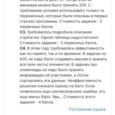
минимум можно было принять 200. 2 -
требование условия использовать только те
переменные, которые были описаны в первых
строках программы. Стоимость задания - 2
первичных балла.
С3.
Требовалось подробное описание
стратегии. Одной таблицы недостаточно!
Стоимость задания - 3 первичных балла.
С4.
В этом году требовалась эффективность
как по памяти, так и по времени. В задачах по
АЗС не надо было создавать массив и хранить
все (или часть) элементов. В задачах про
олимпиады не надо было хранить
информацию об участниках, а потом
сортировать эти данные. Неэффективность
решения снижало оценку на балл. Если
появлялись еще синтаксические ошибки, это
еще минус балл. Увы... Стоимость этого
задания - 4 балла.
Постоянная ссылка