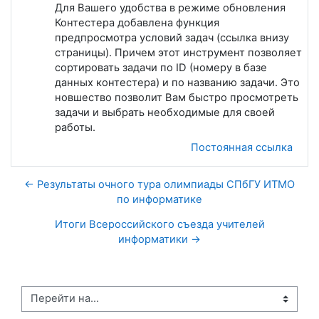
Для Вашего удобства в режиме обновления
Контестера добавлена функция
предпросмотра условий задач (ссылка внизу
страницы). Причем этот инструмент позволяет
сортировать задачи по ID (номеру в базе
данных контестера) и по названию задачи. Это
новшество позволит Вам быстро просмотреть
задачи и выбрать необходимые для своей
работы.
Постоянная ссылка
← Результаты очного тура олимпиады СПбГУ ИТМО
по информатике
Итоги Всероссийского съезда учителей
информатики →
Перейти на...