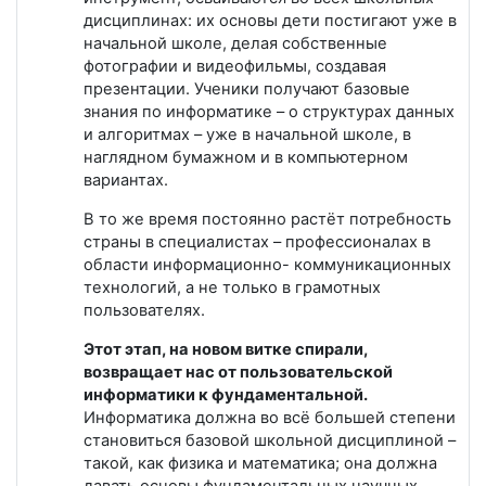
дисциплинах: их основы дети постигают уже в
начальной школе, делая собственные
фотографии и видеофильмы, создавая
презентации. Ученики получают базовые
знания по информатике – о структурах данных
и алгоритмах – уже в начальной школе, в
наглядном бумажном и в компьютерном
вариантах.
В то же время постоянно растёт потребность
страны в специалистах – профессионалах в
области информационно- коммуникационных
технологий, а не только в грамотных
пользователях.
Этот этап, на новом витке спирали,
возвращает нас от пользовательской
информатики к фундаментальной.
Информатика должна во всё большей степени
становиться базовой школьной дисциплиной –
такой, как физика и математика; она должна
давать основы фундаментальных научных