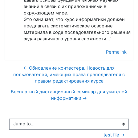
знаний в связи с их приложениями в
окружающем мире.
Это означает, что курс информатики должен
предлагать систематическое освоение
материала в ходе последовательного решения
задач различного уровня сложности..."
Permalink
← Обновление контестера. Новость для
пользователей, имеющих права преподавателя с
правом редактирования курса
Бесплатный дистанционный семинар для учителей
информатики →
Jump to...
test file →