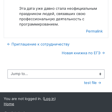
Эта дата уже давно стала неофициальным
праздником людей, связавших свою
профессиональную деятельность с
программированием.
Permalink
← Приглашение к сотрудничеству
Новая книжка по ЕГЭ →
Jump to...
test file →
You are not logged in. (
Log in
)
Home