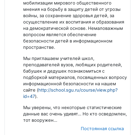
мобилизации мирового общественного
мнения на борьбу в защиту детей от угрозы
войны, за сохранение здоровья детей, за
осуществление их воспитания и образования
на демократической основе. Немаловажным
вопросом является обеспечение
безопасности детей в информационном
пространстве.
Мы приглашаем учителей школ,
преподавателей вузов, любящих родителей,
бабушек и дедушек познакомиться с
подборкой материалов, посвященных вопросу
информационной безопасности на нашем
сайте (
http://school.sgu.ru/course/view.php?
id=47
).
Мы уверены, что некоторые статистические
данные вас очень удивят… Но кто осведомлен,
тот вооружен…
Постоянная ссылка