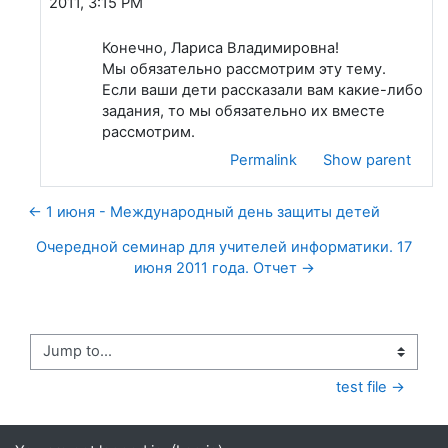
2011, 3:15 PM
Конечно, Лариса Владимировна!
Мы обязательно рассмотрим эту тему.
Если ваши дети рассказали вам какие-либо
задания, то мы обязательно их вместе
рассмотрим.
Permalink
Show parent
← 1 июня - Международный день защиты детей
Очередной семинар для учителей информатики. 17
июня 2011 года. Отчет →
Jump to...
test file →