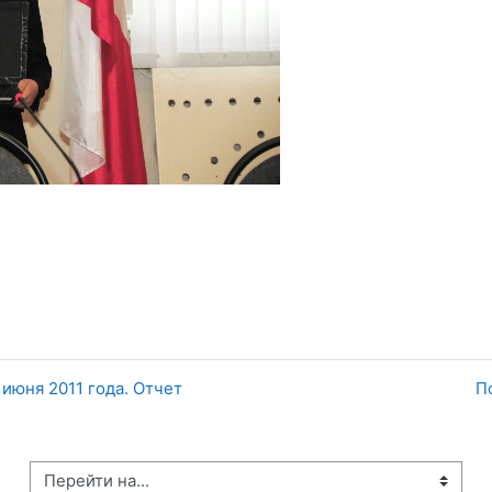
июня 2011 года. Отчет
П
рейти на...