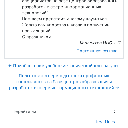
специалистов на базе центров образования и
разработок в сфере информационных
технологий".
Нам всем предстоит многому научиться.
Желаю вам упорства и удачи в получении
новых знаний!
С праздником!
Коллектив ИНОЦ-IT
Постоянная ссылка
← Приобретение учебно-методической литературы
Подготовка и переподготовка профильных
специалистов на базе центров образования и
разработок в сфере информационных технологий →
Перейти на...
test file →