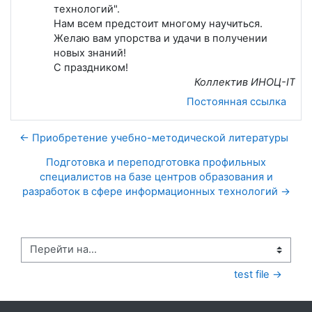
технологий".
Нам всем предстоит многому научиться.
Желаю вам упорства и удачи в получении
новых знаний!
С праздником!
Коллектив ИНОЦ-IT
Постоянная ссылка
← Приобретение учебно-методической литературы
Подготовка и переподготовка профильных
специалистов на базе центров образования и
разработок в сфере информационных технологий →
Перейти на...
test file →